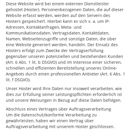
Diese Website wird bei einem externen Dienstleister
gehostet (Hoster). Personenbezogenen Daten, die auf dieser
Website erfasst werden, werden auf den Servern des
Hosters gespeichert. Hierbei kann es sich v. a. um IP-
Adressen, Kontaktanfragen, Meta- und
Kommunikationsdaten, Vertragsdaten, Kontaktdaten,
Namen, Webseitenzugriffe und sonstige Daten, die über
eine Website generiert werden, handeln. Der Einsatz des
Hosters erfolgt zum Zwecke der Vertragserfüllung
gegenüber unseren potenziellen und bestehenden Kunden
(Art. 6 Abs. 1 lit. b DSGVO) und im Interesse einer sicheren,
schnellen und effizienten Bereitstellung unseres Online-
Angebots durch einen professionellen Anbieter (Art. 6 Abs. 1
lit. f DSGVO).
Unser Hoster wird Ihre Daten nur insoweit verarbeiten, wie
dies zur Erfüllung seiner Leistungspflichten erforderlich ist
und unsere Weisungen in Bezug auf diese Daten befolgen.
Abschluss eines Vertrages über Auftragsverarbeitung
Um die datenschutzkonforme Verarbeitung zu
gewährleisten, haben wir einen Vertrag über
Auftragsverarbeitung mit unserem Hoster geschlossen.