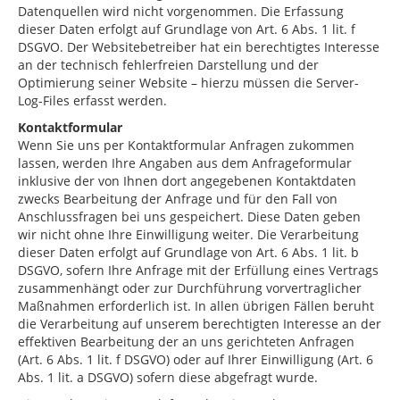
Datenquellen wird nicht vorgenommen. Die Erfassung
dieser Daten erfolgt auf Grundlage von Art. 6 Abs. 1 lit. f
DSGVO. Der Websitebetreiber hat ein berechtigtes Interesse
an der technisch fehlerfreien Darstellung und der
Optimierung seiner Website – hierzu müssen die Server-
Log-Files erfasst werden.
Kontaktformular
Wenn Sie uns per Kontaktformular Anfragen zukommen
lassen, werden Ihre Angaben aus dem Anfrageformular
inklusive der von Ihnen dort angegebenen Kontaktdaten
zwecks Bearbeitung der Anfrage und für den Fall von
Anschlussfragen bei uns gespeichert. Diese Daten geben
wir nicht ohne Ihre Einwilligung weiter. Die Verarbeitung
dieser Daten erfolgt auf Grundlage von Art. 6 Abs. 1 lit. b
DSGVO, sofern Ihre Anfrage mit der Erfüllung eines Vertrags
zusammenhängt oder zur Durchführung vorvertraglicher
Maßnahmen erforderlich ist. In allen übrigen Fällen beruht
die Verarbeitung auf unserem berechtigten Interesse an der
effektiven Bearbeitung der an uns gerichteten Anfragen
(Art. 6 Abs. 1 lit. f DSGVO) oder auf Ihrer Einwilligung (Art. 6
Abs. 1 lit. a DSGVO) sofern diese abgefragt wurde.