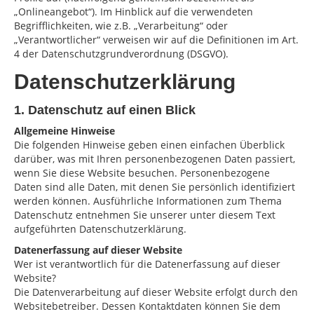
„Onlineangebot“). Im Hinblick auf die verwendeten
Datenschutz
Begrifflichkeiten, wie z.B. „Verarbeitung“ oder
„Verantwortlicher“ verweisen wir auf die Definitionen im Art.
4 der Datenschutzgrundverordnung (DSGVO).
Datenschutzerklärung
1. Datenschutz auf einen Blick
Allgemeine Hinweise
Die folgenden Hinweise geben einen einfachen Überblick
darüber, was mit Ihren personenbezogenen Daten passiert,
wenn Sie diese Website besuchen. Personenbezogene
Daten sind alle Daten, mit denen Sie persönlich identifiziert
werden können. Ausführliche Informationen zum Thema
Datenschutz entnehmen Sie unserer unter diesem Text
aufgeführten Datenschutzerklärung.
Datenerfassung auf dieser Website
Wer ist verantwortlich für die Datenerfassung auf dieser
Website?
Die Datenverarbeitung auf dieser Website erfolgt durch den
Websitebetreiber. Dessen Kontaktdaten können Sie dem