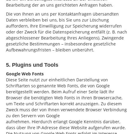
Bearbeitung der an uns gerichteten Anfragen haben.
Die von Ihnen an uns per Kontaktanfragen übersandten
Daten verbleiben bei uns, bis Sie uns zur Löschung
auffordern, Ihre Einwilligung zur Speicherung widerrufen
oder der Zweck für die Datenspeicherung entfällt (z. B. nach
abgeschlossener Bearbeitung Ihres Anliegens). Zwingende
gesetzliche Bestimmungen – insbesondere gesetzliche
Aufbewahrungsfristen – bleiben unberührt.
5. Plugins und Tools
Google Web Fonts
Diese Seite nutzt zur einheitlichen Darstellung von
Schriftarten so genannte Web Fonts, die von Google
bereitgestellt werden. Beim Aufruf einer Seite lädt Ihr
Browser die benötigten Web Fonts in ihren Browsercache,
um Texte und Schriftarten korrekt anzuzeigen. Zu diesem
Zweck muss der von Ihnen verwendete Browser Verbindung
zu den Servern von Google
aufnehmen. Hierdurch erlangt Google Kenntnis darüber,
dass über Ihre IP-Adresse diese Website aufgerufen wurde.
Die Nutzung von Google Web Fonts erfolgt im Interesse