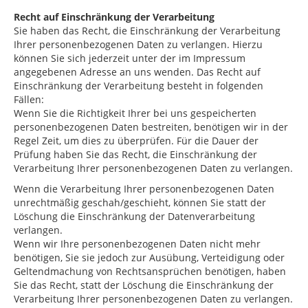
Recht auf Einschränkung der Verarbeitung
Sie haben das Recht, die Einschränkung der Verarbeitung
Ihrer personenbezogenen Daten zu verlangen. Hierzu
können Sie sich jederzeit unter der im Impressum
angegebenen Adresse an uns wenden. Das Recht auf
Einschränkung der Verarbeitung besteht in folgenden
Fällen:
Wenn Sie die Richtigkeit Ihrer bei uns gespeicherten
personenbezogenen Daten bestreiten, benötigen wir in der
Regel Zeit, um dies zu überprüfen. Für die Dauer der
Prüfung haben Sie das Recht, die Einschränkung der
Verarbeitung Ihrer personenbezogenen Daten zu verlangen.
Wenn die Verarbeitung Ihrer personenbezogenen Daten
unrechtmäßig geschah/geschieht, können Sie statt der
Löschung die Einschränkung der Datenverarbeitung
verlangen.
Wenn wir Ihre personenbezogenen Daten nicht mehr
benötigen, Sie sie jedoch zur Ausübung, Verteidigung oder
Geltendmachung von Rechtsansprüchen benötigen, haben
Sie das Recht, statt der Löschung die Einschränkung der
Verarbeitung Ihrer personenbezogenen Daten zu verlangen.