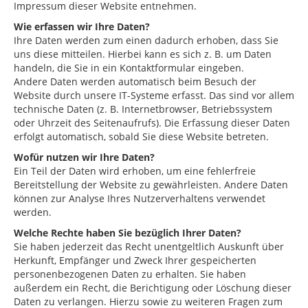
Impressum dieser Website entnehmen.
Wie erfassen wir Ihre Daten?
Ihre Daten werden zum einen dadurch erhoben, dass Sie
uns diese mitteilen. Hierbei kann es sich z. B. um Daten
handeln, die Sie in ein Kontaktformular eingeben.
Andere Daten werden automatisch beim Besuch der
Website durch unsere IT-Systeme erfasst. Das sind vor allem
technische Daten (z. B. Internetbrowser, Betriebssystem
oder Uhrzeit des Seitenaufrufs). Die Erfassung dieser Daten
erfolgt automatisch, sobald Sie diese Website betreten.
Wofür nutzen wir Ihre Daten?
Ein Teil der Daten wird erhoben, um eine fehlerfreie
Bereitstellung der Website zu gewährleisten. Andere Daten
können zur Analyse Ihres Nutzerverhaltens verwendet
werden.
Welche Rechte haben Sie bezüglich Ihrer Daten?
Sie haben jederzeit das Recht unentgeltlich Auskunft über
Herkunft, Empfänger und Zweck Ihrer gespeicherten
personenbezogenen Daten zu erhalten. Sie haben
außerdem ein Recht, die Berichtigung oder Löschung dieser
Daten zu verlangen. Hierzu sowie zu weiteren Fragen zum