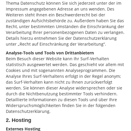
Thema Datenschutz können Sie sich jederzeit unter der im
Impressum angegebenen Adresse an uns wenden. Des
Weiteren steht Ihnen ein Beschwerderecht bei der
zuständigen Aufsichtsbehörde zu. Außerdem haben Sie das
Recht, unter bestimmten Umständen die Einschränkung der
Verarbeitung Ihrer personenbezogenen Daten zu verlangen.
Details hierzu entnehmen Sie der Datenschutzerklärung
unter „Recht auf Einschränkung der Verarbeitung“.
Analyse-Tools und Tools von Drittanbietern
Beim Besuch dieser Website kann Ihr Surf-Verhalten
statistisch ausgewertet werden. Das geschieht vor allem mit
Cookies und mit sogenannten Analyseprogrammen. Die
Analyse Ihres Surf-Verhaltens erfolgt in der Regel anonym;
das Surf-Verhalten kann nicht zu Ihnen zurückverfolgt
werden. Sie können dieser Analyse widersprechen oder sie
durch die Nichtbenutzung bestimmter Tools verhindern.
Detaillierte Informationen zu diesen Tools und über Ihre
Widerspruchsmöglichkeiten finden Sie in der folgenden
Datenschutzerklärung.
2. Hosting
Externes Hosting