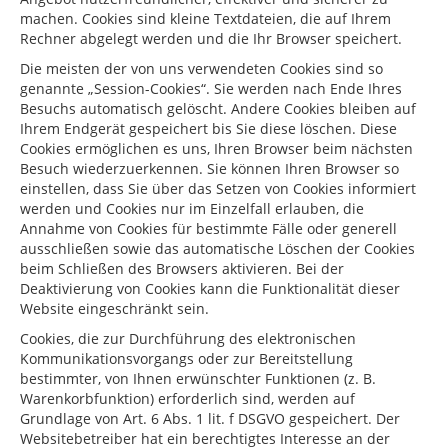
machen. Cookies sind kleine Textdateien, die auf Ihrem
Rechner abgelegt werden und die Ihr Browser speichert.
Die meisten der von uns verwendeten Cookies sind so
genannte „Session-Cookies“. Sie werden nach Ende Ihres
Besuchs automatisch gelöscht. Andere Cookies bleiben auf
Ihrem Endgerät gespeichert bis Sie diese löschen. Diese
Cookies ermöglichen es uns, Ihren Browser beim nächsten
Besuch wiederzuerkennen. Sie können Ihren Browser so
einstellen, dass Sie über das Setzen von Cookies informiert
werden und Cookies nur im Einzelfall erlauben, die
Annahme von Cookies für bestimmte Fälle oder generell
ausschließen sowie das automatische Löschen der Cookies
beim Schließen des Browsers aktivieren. Bei der
Deaktivierung von Cookies kann die Funktionalität dieser
Website eingeschränkt sein.
Cookies, die zur Durchführung des elektronischen
Kommunikationsvorgangs oder zur Bereitstellung
bestimmter, von Ihnen erwünschter Funktionen (z. B.
Warenkorbfunktion) erforderlich sind, werden auf
Grundlage von Art. 6 Abs. 1 lit. f DSGVO gespeichert. Der
Websitebetreiber hat ein berechtigtes Interesse an der