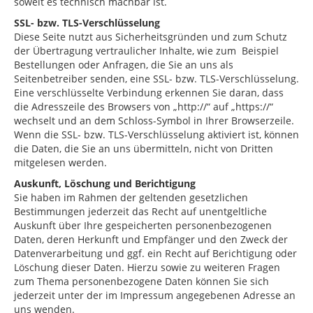
soweit es technisch machbar ist.
SSL- bzw. TLS-Verschlüsselung
Diese Seite nutzt aus Sicherheitsgründen und zum Schutz
der Übertragung vertraulicher Inhalte, wie zum Beispiel
Bestellungen oder Anfragen, die Sie an uns als
Seitenbetreiber senden, eine SSL- bzw. TLS-Verschlüsselung.
Eine verschlüsselte Verbindung erkennen Sie daran, dass
die Adresszeile des Browsers von „http://“ auf „https://“
wechselt und an dem Schloss-Symbol in Ihrer Browserzeile.
Wenn die SSL- bzw. TLS-Verschlüsselung aktiviert ist, können
die Daten, die Sie an uns übermitteln, nicht von Dritten
mitgelesen werden.
Auskunft, Löschung und Berichtigung
Sie haben im Rahmen der geltenden gesetzlichen
Bestimmungen jederzeit das Recht auf unentgeltliche
Auskunft über Ihre gespeicherten personenbezogenen
Daten, deren Herkunft und Empfänger und den Zweck der
Datenverarbeitung und ggf. ein Recht auf Berichtigung oder
Löschung dieser Daten. Hierzu sowie zu weiteren Fragen
zum Thema personenbezogene Daten können Sie sich
jederzeit unter der im Impressum angegebenen Adresse an
uns wenden.