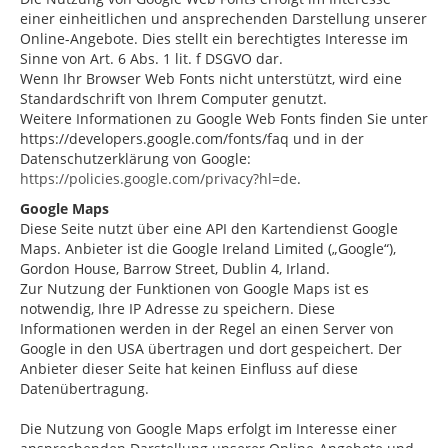
einer einheitlichen und ansprechenden Darstellung unserer
Online-Angebote. Dies stellt ein berechtigtes Interesse im
Sinne von Art. 6 Abs. 1 lit. f DSGVO dar.
Wenn Ihr Browser Web Fonts nicht unterstützt, wird eine
Standardschrift von Ihrem Computer genutzt.
Weitere Informationen zu Google Web Fonts finden Sie unter
https://developers.google.com/fonts/faq und in der
Datenschutzerklärung von Google:
https://policies.google.com/privacy?hl=de
.
Google Maps
Diese Seite nutzt über eine API den Kartendienst Google
Maps. Anbieter ist die Google Ireland Limited („Google“),
Gordon House, Barrow Street, Dublin 4, Irland.
Zur Nutzung der Funktionen von Google Maps ist es
notwendig, Ihre IP Adresse zu speichern. Diese
Informationen werden in der Regel an einen Server von
Google in den USA übertragen und dort gespeichert. Der
Anbieter dieser Seite hat keinen Einfluss auf diese
Datenübertragung.
Die Nutzung von Google Maps erfolgt im Interesse einer