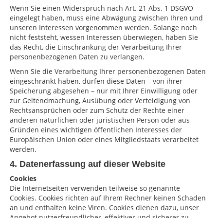
Wenn Sie einen Widerspruch nach Art. 21 Abs. 1 DSGVO
eingelegt haben, muss eine Abwägung zwischen Ihren und
unseren Interessen vorgenommen werden. Solange noch
nicht feststeht, wessen Interessen überwiegen, haben Sie
das Recht, die Einschränkung der Verarbeitung Ihrer
personenbezogenen Daten zu verlangen.
Wenn Sie die Verarbeitung Ihrer personenbezogenen Daten
eingeschränkt haben, dürfen diese Daten – von ihrer
Speicherung abgesehen – nur mit Ihrer Einwilligung oder
zur Geltendmachung, Ausübung oder Verteidigung von
Rechtsansprüchen oder zum Schutz der Rechte einer
anderen natürlichen oder juristischen Person oder aus
Gründen eines wichtigen öffentlichen Interesses der
Europäischen Union oder eines Mitgliedstaats verarbeitet
werden.
4. Datenerfassung auf dieser Website
Cookies
Die Internetseiten verwenden teilweise so genannte
Cookies. Cookies richten auf Ihrem Rechner keinen Schaden
an und enthalten keine Viren. Cookies dienen dazu, unser
Angebot nutzerfreundlicher, effektiver und sicherer zu