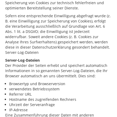
Speicherung von Cookies zur technisch fehlerfreien und
optimierten Bereitstellung seiner Dienste.
Sofern eine entsprechende Einwilligung abgefragt wurde (z.
B. eine Einwilligung zur Speicherung von Cookies), erfolgt
die Verarbeitung ausschließlich auf Grundlage von Art. 6
Abs. 1 lit. a DSGVO; die Einwilligung ist jederzeit
widerrufbar. Soweit andere Cookies (z. B. Cookies zur
Analyse Ihres Surfverhaltens) gespeichert werden, werden
diese in dieser Datenschutzerklärung gesondert behandelt.
Server-Log-Dateien
Server-Log-Dateien
Der Provider der Seiten erhebt und speichert automatisch
Informationen in so genannten Server-Log-Dateien, die Ihr
Browser automatisch an uns übermittelt. Dies sind:
Browsertyp und Browserversion
verwendetes Betriebssystem
Referrer URL
Hostname des zugreifenden Rechners
Uhrzeit der Serveranfrage
IP-Adresse
Eine Zusammenführung dieser Daten mit anderen