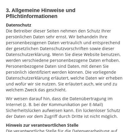
3. Allgemeine Hinweise und
Pflichtinformationen
Datenschutz
Die Betreiber dieser Seiten nehmen den Schutz Ihrer
persönlichen Daten sehr ernst. Wir behandeln Ihre
personenbezogenen Daten vertraulich und entsprechend
der gesetzlichen Datenschutzvorschriften sowie dieser
Datenschutzerklärung. Wenn Sie diese Website benutzen,
werden verschiedene personenbezogene Daten erhoben.
Personenbezogene Daten sind Daten, mit denen Sie
persönlich identifiziert werden können. Die vorliegende
Datenschutzerklärung erläutert, welche Daten wir erheben
und wofür wir sie nutzen. Sie erläutert auch, wie und zu
welchem Zweck das geschieht.
Wir weisen darauf hin, dass die Datenübertragung im
Internet (z. B. bei der Kommunikation per E-Mail)
Sicherheitslücken aufweisen kann. Ein lückenloser Schutz
der Daten vor dem Zugriff durch Dritte ist nicht möglich.
Hinweis zur verantwortlichen Stelle
Die verantwortliche Stelle für die Datenverarbeitung auf