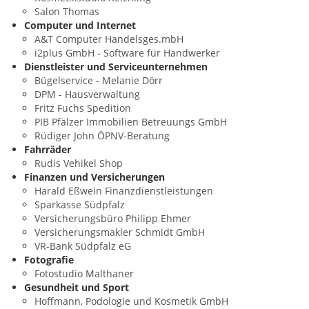
Salon Thomas
Computer und Internet
A&T Computer Handelsges.mbH
i2plus GmbH - Software für Handwerker
Dienstleister und Serviceunternehmen
Bügelservice - Melanie Dörr
DPM - Hausverwaltung
Fritz Fuchs Spedition
PIB Pfälzer Immobilien Betreuungs GmbH
Rüdiger John ÖPNV-Beratung
Fahrräder
Rudis Vehikel Shop
Finanzen und Versicherungen
Harald Eßwein Finanzdienstleistungen
Sparkasse Südpfalz
Versicherungsbüro Philipp Ehmer
Versicherungsmakler Schmidt GmbH
VR-Bank Südpfalz eG
Fotografie
Fotostudio Malthaner
Gesundheit und Sport
Hoffmann, Podologie und Kosmetik GmbH