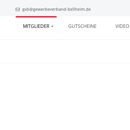
gvb@gewerbeverband-bellheim.de
MITGLIEDER
GUTSCHEINE
VIDEO