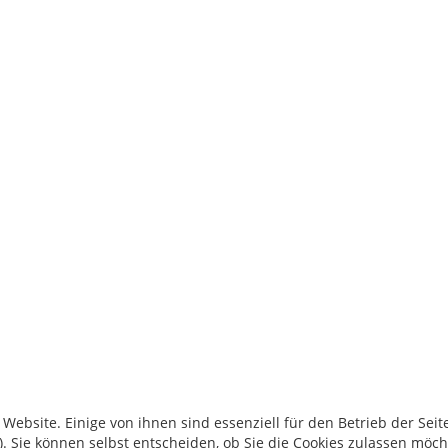
ebsite. Einige von ihnen sind essenziell für den Betrieb der Seite
. Sie können selbst entscheiden, ob Sie die Cookies zulassen möch