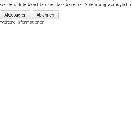
werden. Bitte beachten Sie, dass bei einer Ablehnung womöglich ni
Akzeptieren
Ablehnen
Weitere Informationen