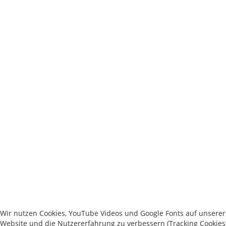
Wir nutzen Cookies, YouTube Videos und Google Fonts auf unserer W
Website und die Nutzererfahrung zu verbessern (Tracking Cookies)