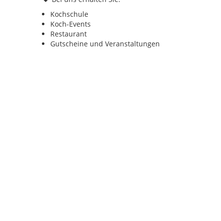
Kochschule
Koch-Events
Restaurant
Gutscheine und Veranstaltungen