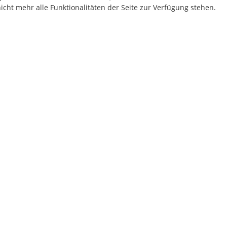
cht mehr alle Funktionalitäten der Seite zur Verfügung stehen.